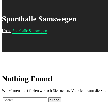
Sporthalle Samswegen
Home
Sporthalle Samswegen
Nothing
Found
Wir können nicht finden wonach Sie suchen. Vielleicht kann die Such
Suche