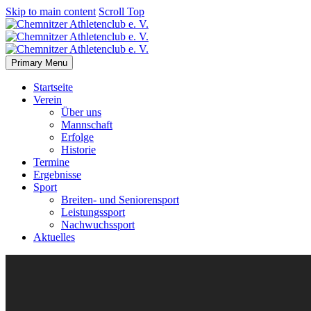
Skip to main content
Scroll Top
Primary Menu
Startseite
Verein
Über uns
Mannschaft
Erfolge
Historie
Termine
Ergebnisse
Sport
Breiten- und Seniorensport
Leistungssport
Nachwuchssport
Aktuelles