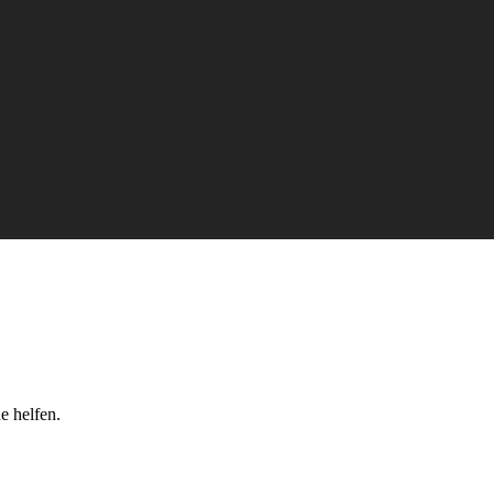
e helfen.