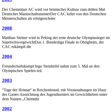
Der Chemnitzer AC wird vor heimischer Kulisse zum dritten Mal
Deutscher MannschaftsmeisterDer CAC kehrt von den Deutschen
Meisterschaften als erfolgreichster
2008
Matthias Steiner wird in Peking der erste deutsche Olympiasieger im
SuperschwergewichtDas 1. Bundesliga Finale in Obrigheim, der
CAC erkämpft die
2004
Freundschaftskampf Ingo Steinhöfel nahm zum 5. Mal an den
Olympischen Spielen teil.
2003
“Tage der Heimat“ in Reichenbrand, mit Veranstaltungen im Haus
des Gastes Ausrichtung des Jugendturniers im Gewichtheben unter
dem Namen „Chemnitz
2002