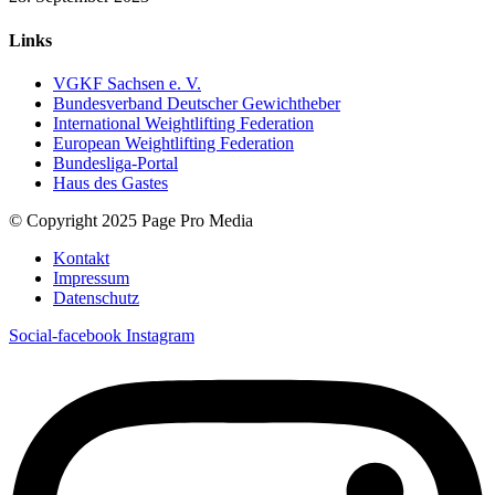
Links
VGKF Sachsen e. V.
Bundesverband Deutscher Gewichtheber
International Weightlifting Federation
European Weightlifting Federation
Bundesliga-Portal
Haus des Gastes
© Copyright 2025 Page Pro Media
Kontakt
Impressum
Datenschutz
Social-facebook
Instagram