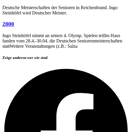
Deutsche Meisterschaften der Senioren in Reichenbrand. Ingo
Steinhöfel wird Deutscher Meister.
2000
Ingo Steinhöfel nimmt an seinen 4. Olymp. Spielen teilIm Haus
fanden vom 28.4.-30.04. die Deutschen Seniorenmeisterschaften
stattWeitere Veranstaltungen (z.B.: Salza
Zeige anderen wer wir sind