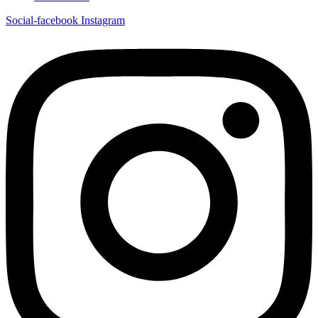
Social-facebook
Instagram