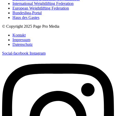
International Weightlifting Federation
European Weightlifting Federation
Bundesliga-Portal
Haus des Gastes
© Copyright 2025 Page Pro Media
Kontakt
Impressum
Datenschutz
Social-facebook
Instagram