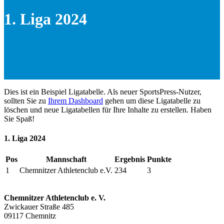
1. Liga 2024
Dies ist ein Beispiel Ligatabelle. Als neuer SportsPress-Nutzer,
sollten Sie zu
Ihrem Dashboard
gehen um diese Ligatabelle zu
löschen und neue Ligatabellen für Ihre Inhalte zu erstellen. Haben
Sie Spaß!
1. Liga 2024
Pos
Mannschaft
Ergebnis
Punkte
1
Chemnitzer Athletenclub e.V.
234
3
Chemnitzer Athletenclub e. V.
Zwickauer Straße 485
09117 Chemnitz